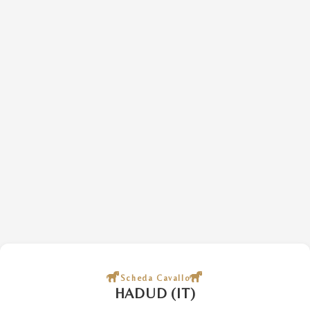
Scheda Cavallo
HADUD (IT)