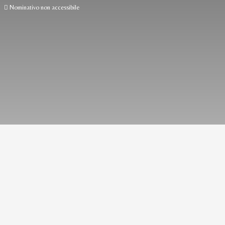
Nominativo non accessibile