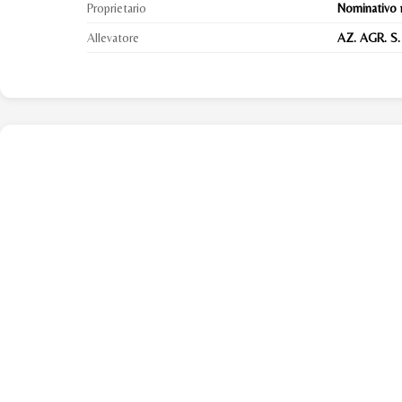
Proprietario
Nominativo 
Allevatore
AZ. AGR. S