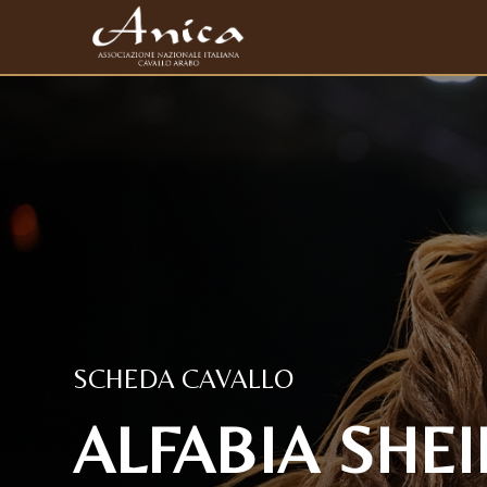
SCHEDA CAVALLO
ALFABIA SHEIB