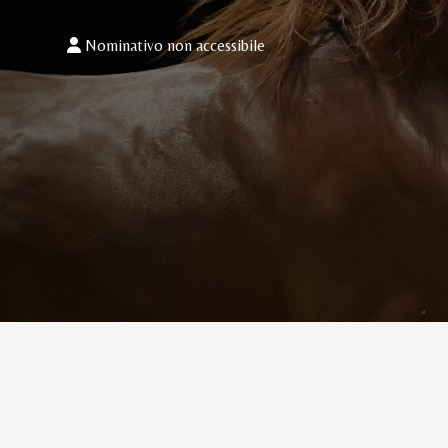
Nominativo non accessibile