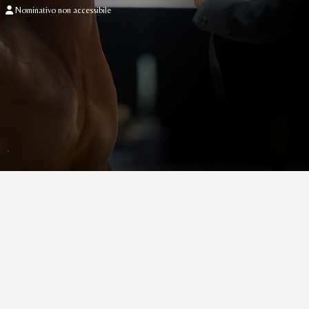
Nominativo non accessibile