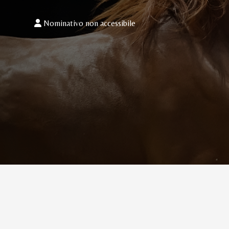
Nominativo non accessibile