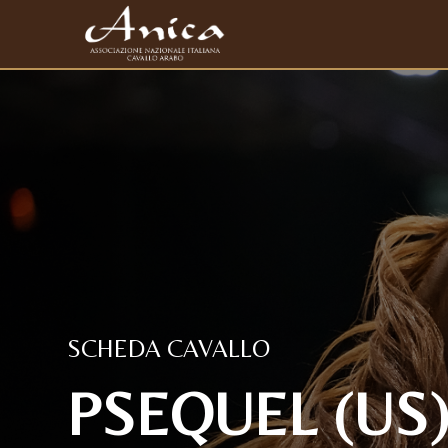
SCHEDA CAVALLO
PSEQUEL (US