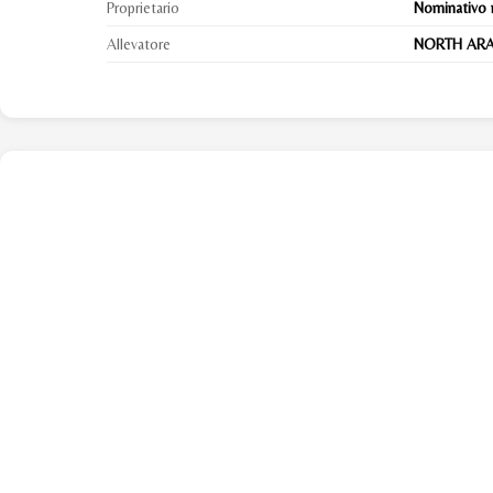
Proprietario
Nominativo 
Allevatore
NORTH ARA