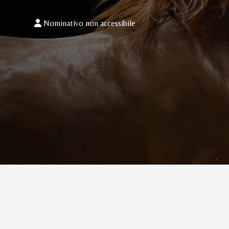
Nominativo non accessibile