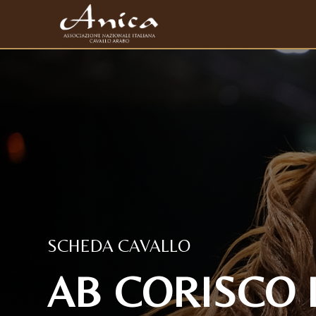
SCHEDA CAVALLO
AB CORISCO L