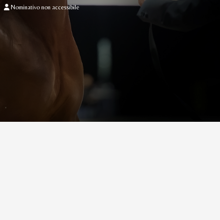
Nominativo non accessibile