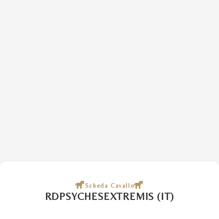
Scheda Cavallo
RDPSYCHESEXTREMIS (IT)