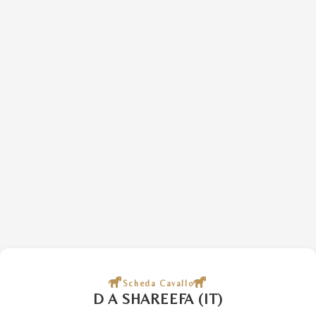
Scheda Cavallo
D A SHAREEFA (IT)