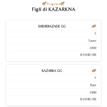
Progenie
Figli di KAZARKNA
SHEHERAZADE GG
F
Sauro
2000
RASHID BB
KAZARKA GG
F
Baio
1999
RASHID BB