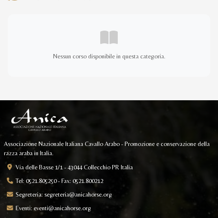
Nessun corso disponibile in questa categoria.
Associazione Nazionale Italiana Cavallo Arabo - Promozione e conservazione della
razza araba in Italia.
Via delle Basse 1/1 - 43044 Collecchio PR Italia
Tel: 0521.805250 - Fax: 0521.800212
Segreteria:
segreteria@anicahorse.org
Eventi:
eventi@anicahorse.org