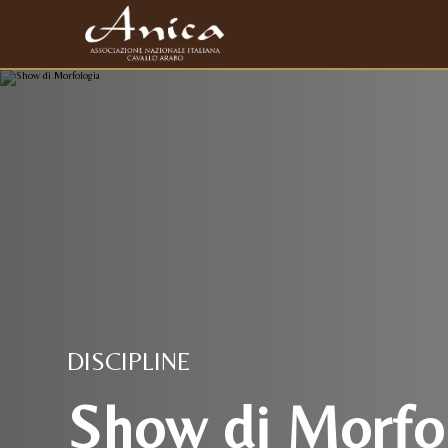
DISCIPLINE
Show di Morfo