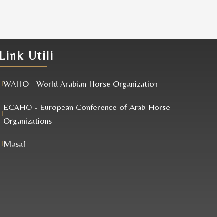
Link Utili
WAHO - World Arabian Horse Organization
ECAHO - European Conference of Arab Horse
Organizations
Masaf