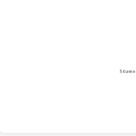
Stiamo 