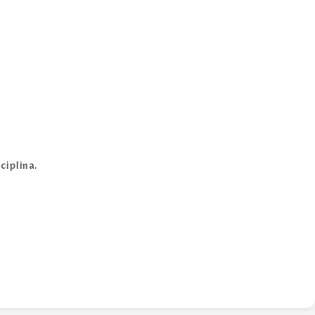
ciplina.