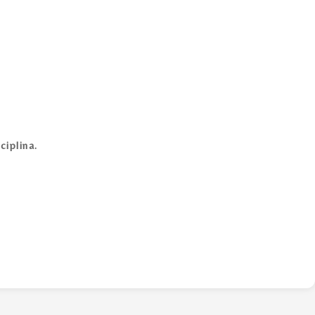
ciplina.