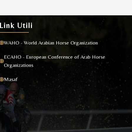
Link Utili
WAHO - World Arabian Horse Organization
ECAHO - European Conference of Arab Horse
Organizations
Masaf