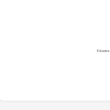
Stiamo 