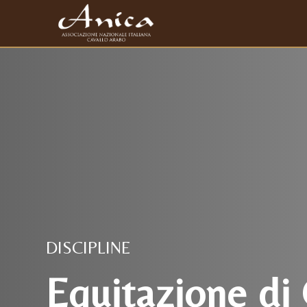
DISCIPLINE
Equitazione d