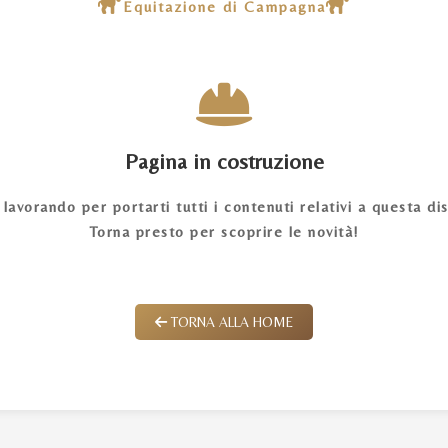
Equitazione di Campagna
Pagina in costruzione
lavorando per portarti tutti i contenuti relativi a questa dis
Torna presto per scoprire le novità!
TORNA ALLA HOME