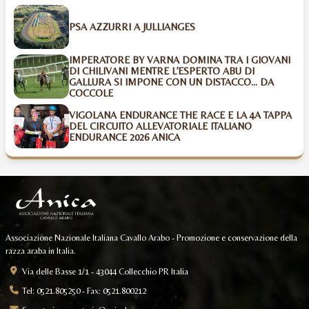
PSA AZZURRI A JULLIANGES
IMPERATORE BY VARNA DOMINA TRA I GIOVANI
DI CHILIVANI MENTRE L’ESPERTO ABU DI
GALLURA SI IMPONE CON UN DISTACCO... DA
COCCOLE
VIGOLANA ENDURANCE THE RACE E LA 4A TAPPA
DEL CIRCUITO ALLEVATORIALE ITALIANO
ENDURANCE 2026 ANICA
Associazione Nazionale Italiana Cavallo Arabo - Promozione e conservazione della
razza araba in Italia.
Via delle Basse 1/1 - 43044 Collecchio PR Italia
Tel: 0521.805250 - Fax: 0521.800212