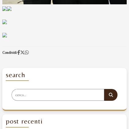
Condividi:
search
post recenti