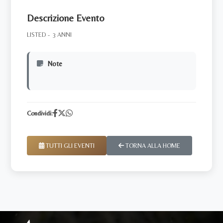
Descrizione Evento
LISTED - 3 ANNI
Note
Condividi:
TUTTI GLI EVENTI
TORNA ALLA HOME