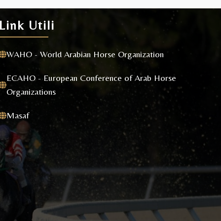
Link Utili
WAHO - World Arabian Horse Organization
ECAHO - European Conference of Arab Horse
Organizations
Masaf