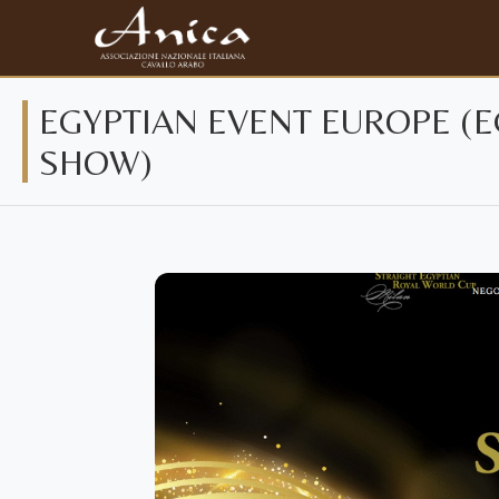
EGYPTIAN EVENT EUROPE (E
SHOW)