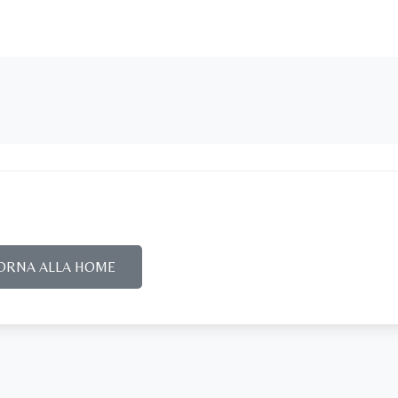
ORNA ALLA HOME