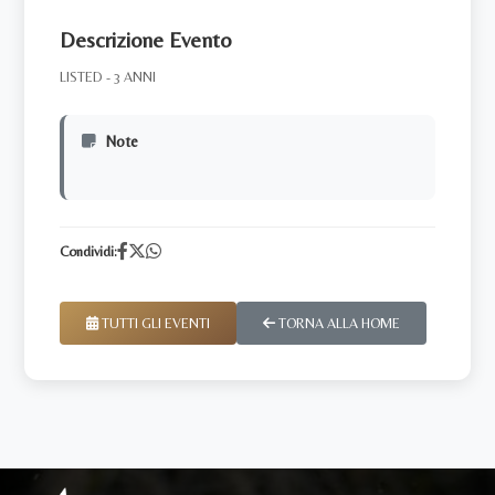
Descrizione Evento
LISTED - 3 ANNI
Note
Condividi:
TUTTI GLI EVENTI
TORNA ALLA HOME