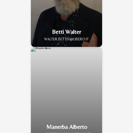
Betti Walter
WALTER.BETTIV@LIBERO.IT
Manerba Alberto