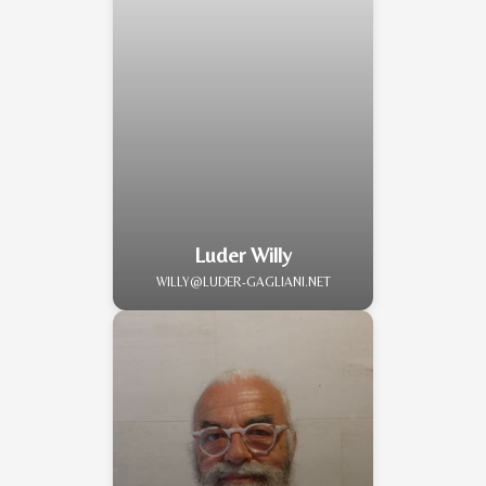
Luder Willy
WILLY@LUDER-GAGLIANI.NET