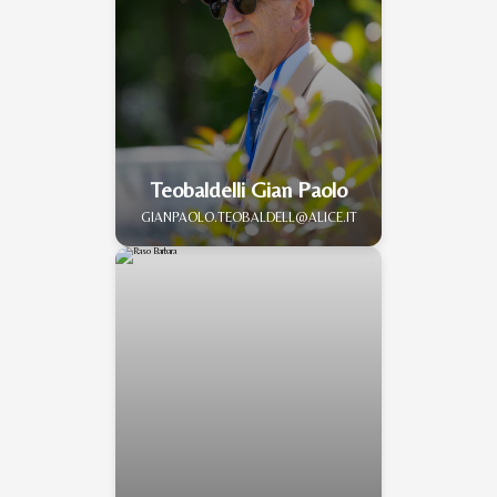
Teobaldelli Gian Paolo
GIANPAOLO.TEOBALDELL@ALICE.IT