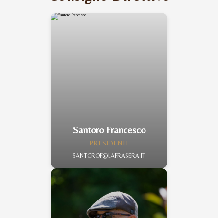
Santoro Francesco
PRESIDENTE
SANTOROF@LAFRASERA.IT