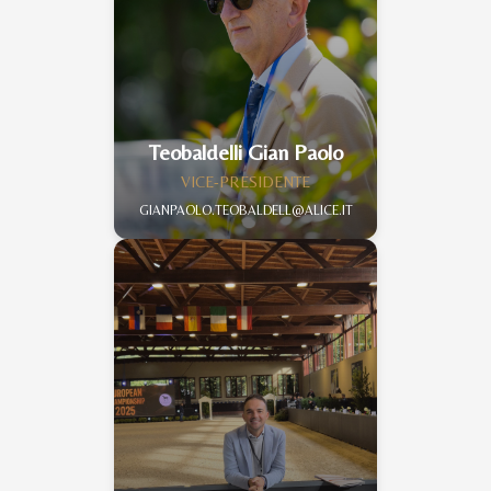
Teobaldelli Gian Paolo
VICE-PRESIDENTE
GIANPAOLO.TEOBALDELL@ALICE.IT