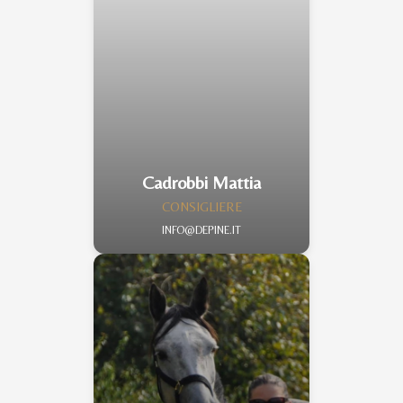
Cadrobbi Mattia
CONSIGLIERE
INFO@DEPINE.IT