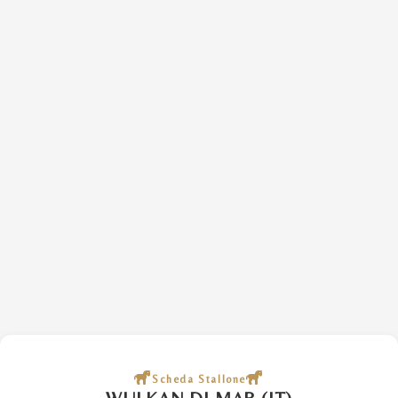
Scheda Stallone