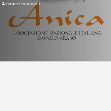
Nominativo non accessibile