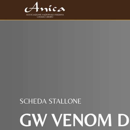
SCHEDA STALLONE
GW VENOM DI