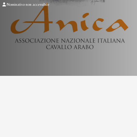
Nominativo non accessibile