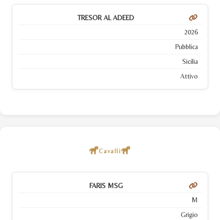
TRESOR AL ADEED
2026
Pubblica
Sicilia
Attivo
Cavalli
FARIS MSG
M
Grigio