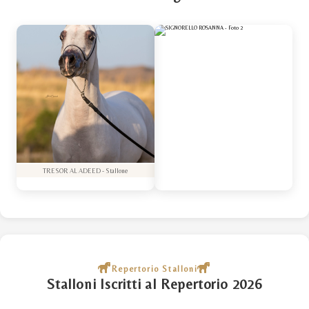
TRESOR AL ADEED - Stallone
Repertorio Stalloni
Stalloni Iscritti al Repertorio 2026