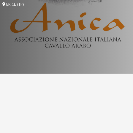
ERICE (TP)