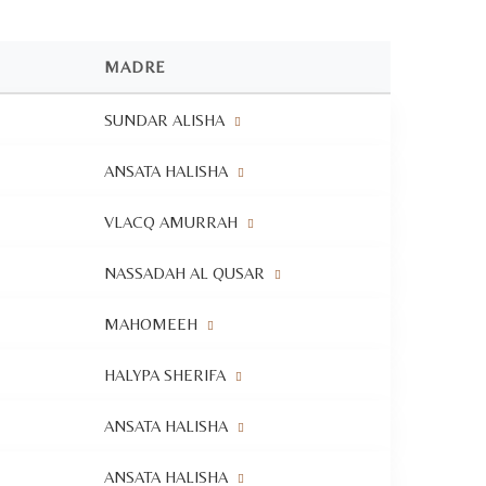
MADRE
SUNDAR ALISHA
ANSATA HALISHA
VLACQ AMURRAH
NASSADAH AL QUSAR
MAHOMEEH
HALYPA SHERIFA
ANSATA HALISHA
ANSATA HALISHA