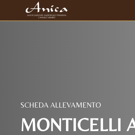
SCHEDA ALLEVAMENTO
MONTICELLI 