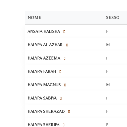
NOME
SESSO
ANSATA HALISHA
F
HALYPA AL AZHAR
M
HALYPA AZEEMA
F
HALYPA FARAH
F
HALYPA MAGNUS
M
HALYPA SABIYA
F
HALYPA SHERAZAD
F
HALYPA SHERIFA
F