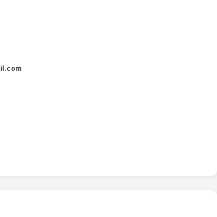
il.com