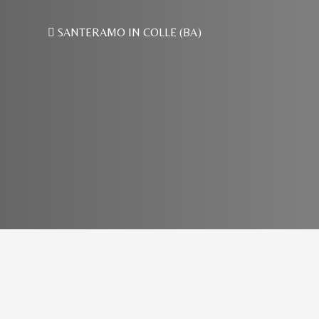
SANTERAMO IN COLLE (BA)