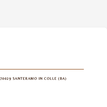
70029 SANTERAMO IN COLLE (BA)