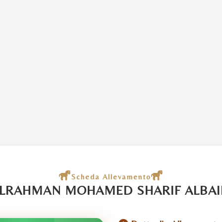
Scheda Allevamento
LRAHMAN MOHAMED SHARIF ALBAI