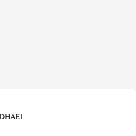
DHAEI