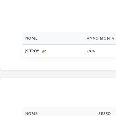
NOME
ANNO MONTA
JS TROY
2026
NOME
SESSO