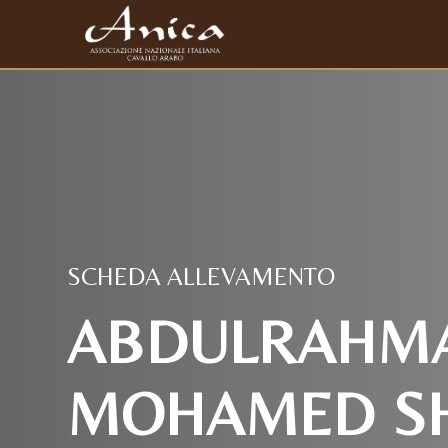
SCHEDA ALLEVAMENTO
ABDULRAHM
MOHAMED SH