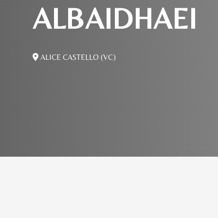
ALBAIDHAEI
ALICE CASTELLO (VC)