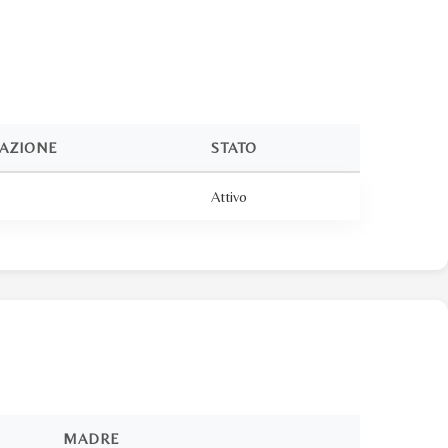
TAZIONE
STATO
Attivo
MADRE