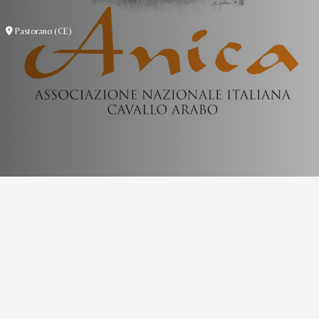
Pastorano (CE)