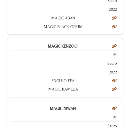
Sauro
2022
MAGIC ABAN
MAGIC BLACK OPIUM
MAGIC KENZOO
M
Sauro
2022
ENGULO EEA
MAGIC KAMELIA
MAGIC NIWAN
M
Sauro