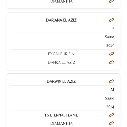
DIAMANTHA
DARJANA EL AZIZ
F
Sauro
2019
EXCALIBUR E.A.
DANKA EL AZIZ
DARWIN EL AZIZ
M
Sauro
2014
FS ETERNAL FLAME
DIAMANTHA