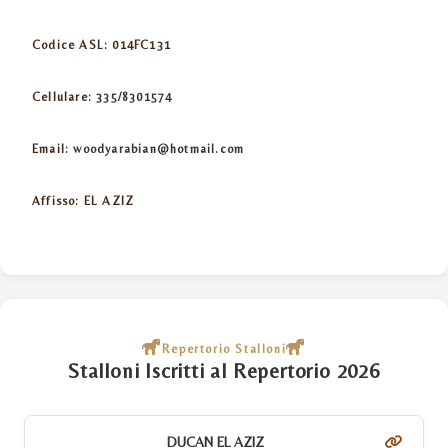
Codice ASL:
014FC131
Cellulare:
335/8301574
Email:
woodyarabian@hotmail.com
Affisso:
EL AZIZ
Repertorio Stalloni
Stalloni Iscritti al Repertorio 2026
DUCAN EL AZIZ