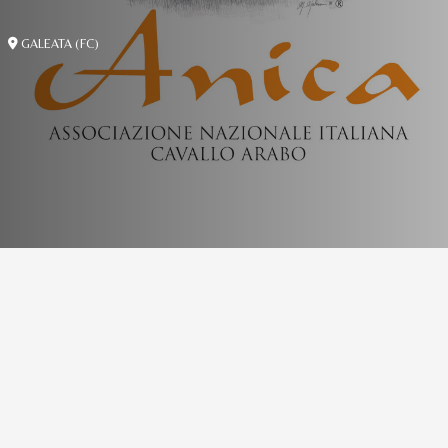
GALEATA (FC)