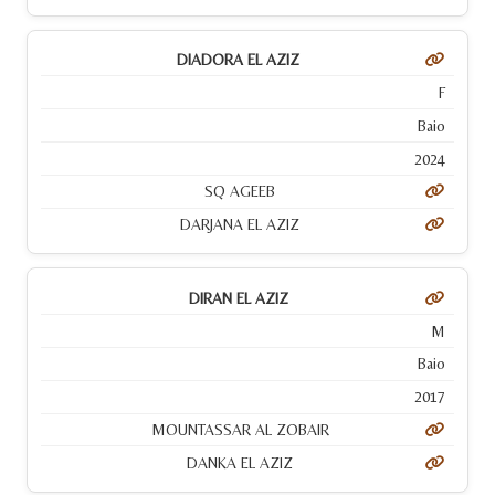
DIADORA EL AZIZ
F
Baio
2024
SQ AGEEB
DARJANA EL AZIZ
DIRAN EL AZIZ
M
Baio
2017
MOUNTASSAR AL ZOBAIR
DANKA EL AZIZ