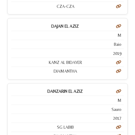
CZA-CZA
DAJAN EL AZIZ
M
Baio
2019
KANZ AL BIDAYER
DIAMANTHA
DANZARIN EL AZIZ
M
Sauro
2017
SG LABIB