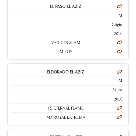
EL PASO EL AZIZ
M
Grigio
2016
VAN GOGH AM
M EOS
ELDORADO EL AZIZ
M
Sauro
2016
FS ETERNAL FLAME
VD ROYAL EXTREMA