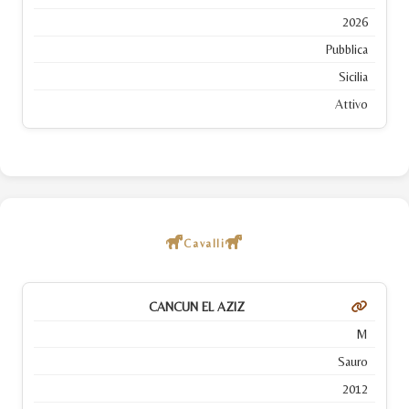
2026
Pubblica
Sicilia
Attivo
Cavalli
CANCUN EL AZIZ
M
Sauro
2012