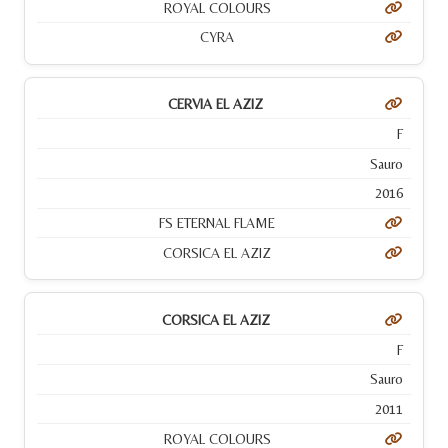
ROYAL COLOURS
CYRA
CERVIA EL AZIZ
F
Sauro
2016
FS ETERNAL FLAME
CORSICA EL AZIZ
CORSICA EL AZIZ
F
Sauro
2011
ROYAL COLOURS