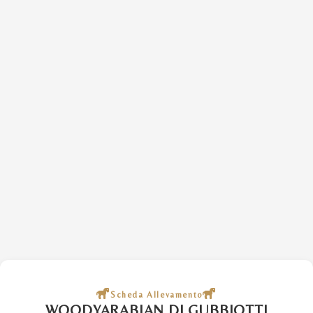
Scheda Allevamento
WOODYARABIAN DI GUBBIOTTI