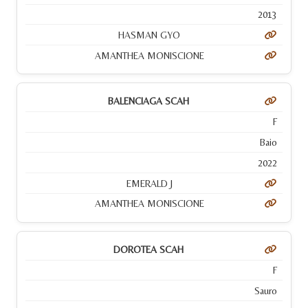
2013
HASMAN GYO
AMANTHEA MONISCIONE
BALENCIAGA SCAH
F
Baio
2022
EMERALD J
AMANTHEA MONISCIONE
DOROTEA SCAH
F
Sauro