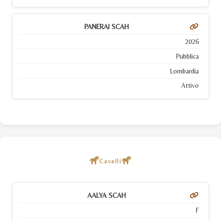
PANERAI SCAH
2026
Pubblica
Lombardia
Attivo
Cavalli
AALYA SCAH
F