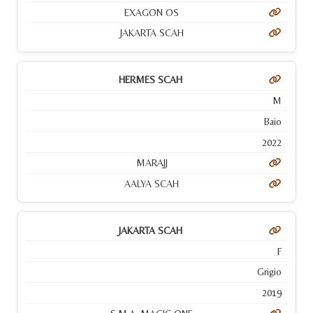
EXAGON OS
JAKARTA SCAH
HERMES SCAH
M
Baio
2022
MARAJJ
AALYA SCAH
JAKARTA SCAH
F
Grigio
2019