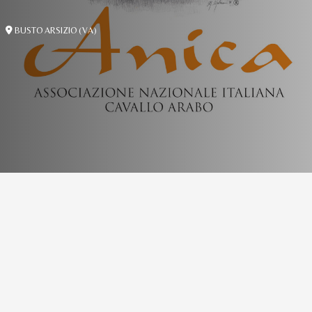
BUSTO ARSIZIO (VA)