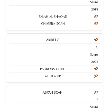
Sauro
2018
FALAH AL SHAQAB
CHIMERA SCAH
AKIM LC
C
Sauro
2002
PADRONS GHIBLI
ALTHEA LIP
ASYAH SCAH
F
Sauro