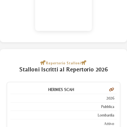
Repertorio Stalloni
Stalloni Iscritti al Repertorio 2026
HERMES SCAH
2026
Pubblica
Lombardia
Attivo