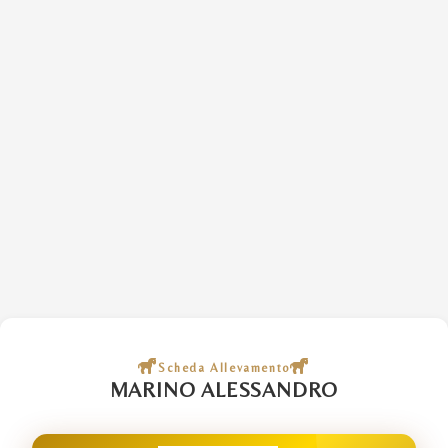
Scheda Allevamento
MARINO ALESSANDRO