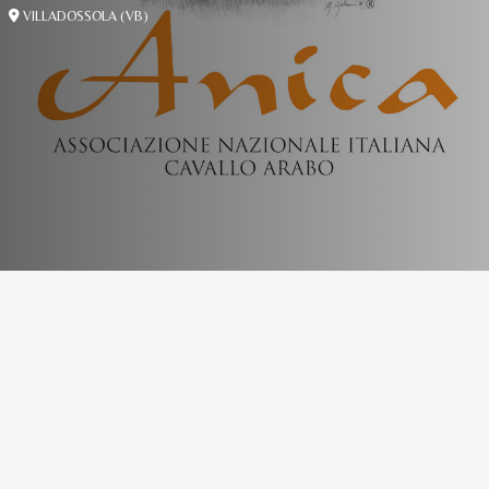
VILLADOSSOLA (VB)