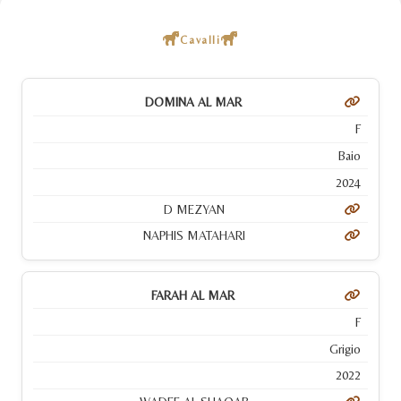
Cavalli
DOMINA AL MAR
F
Baio
2024
D MEZYAN
NAPHIS MATAHARI
FARAH AL MAR
F
Grigio
2022