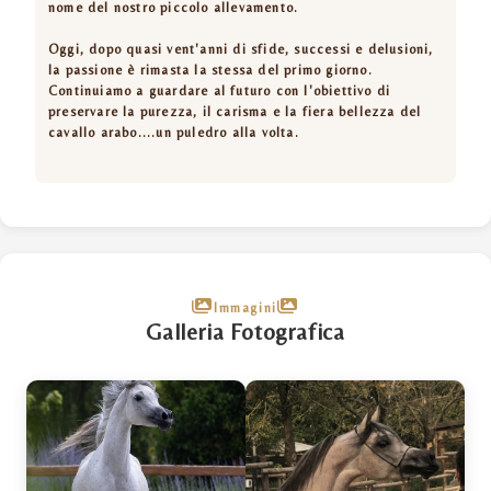
nome del nostro piccolo allevamento.
Oggi, dopo quasi vent'anni di sfide, successi e delusioni,
la passione è rimasta la stessa del primo giorno.
Continuiamo a guardare al futuro con l'obiettivo di
preservare la purezza, il carisma e la fiera bellezza del
cavallo arabo....un puledro alla volta.
Immagini
Galleria Fotografica