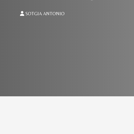
SOTGIA ANTONIO