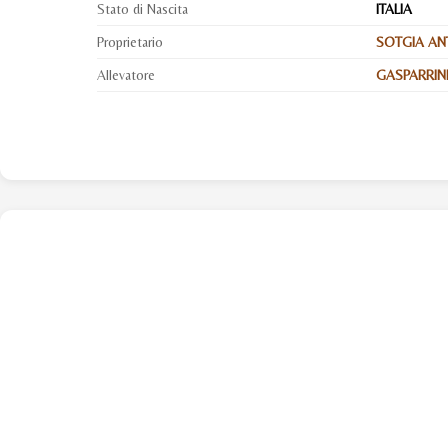
Stato di Nascita
ITALIA
Proprietario
SOTGIA AN
Allevatore
GASPARRINI