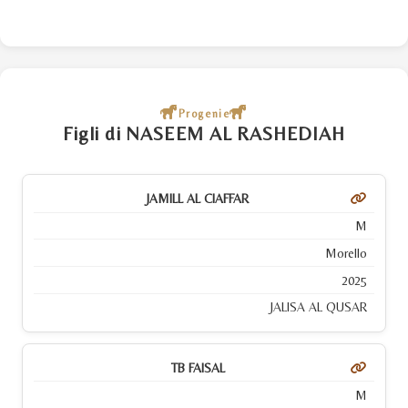
Progenie
Figli di NASEEM AL RASHEDIAH
JAMILL AL CIAFFAR
M
Morello
2025
JALISA AL QUSAR
TB FAISAL
M