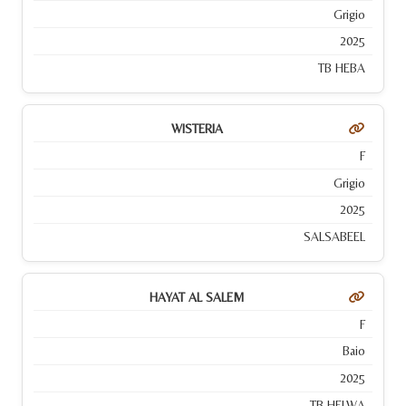
Grigio
2025
TB HEBA
WISTERIA
F
Grigio
2025
SALSABEEL
HAYAT AL SALEM
F
Baio
2025
TB HELWA