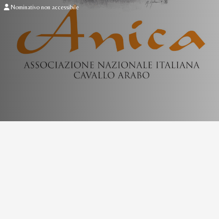
Nominativo non accessibile