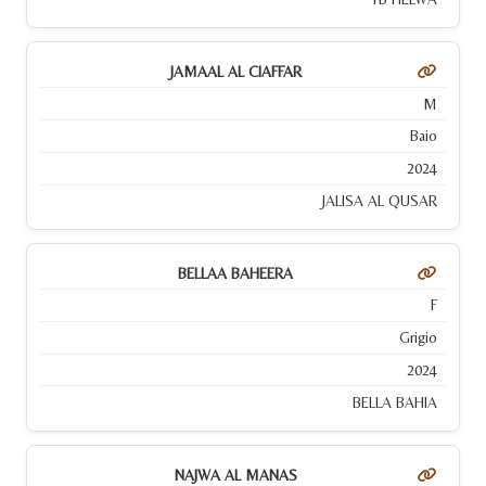
JAMAAL AL CIAFFAR
M
Baio
2024
JALISA AL QUSAR
BELLAA BAHEERA
F
Grigio
2024
BELLA BAHIA
NAJWA AL MANAS