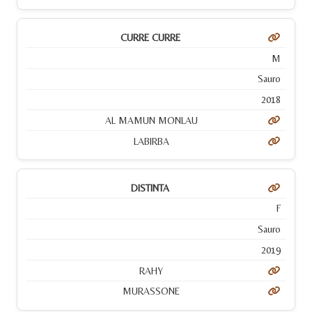
CURRE CURRE
M
Sauro
2018
AL MAMUN MONLAU
LABIRBA
DISTINTA
F
Sauro
2019
RAHY
MURASSONE