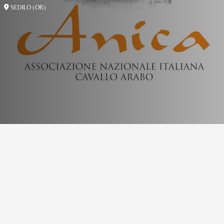
SEDILO (OR)