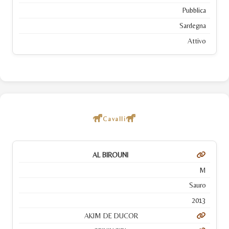
Pubblica
Sardegna
Attivo
Cavalli
AL BIROUNI
M
Sauro
2013
AKIM DE DUCOR