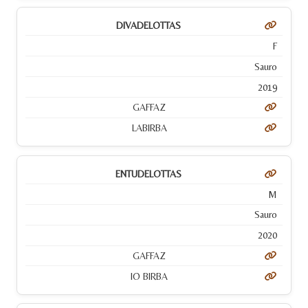
DIVADELOTTAS
F
Sauro
2019
GAFFAZ
LABIRBA
ENTUDELOTTAS
M
Sauro
2020
GAFFAZ
IO BIRBA