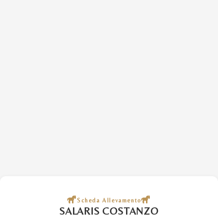
Scheda Allevamento
SALARIS COSTANZO