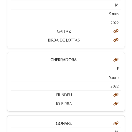
M
Sauro
2022
GAFFAZ
BIRBA DE LOTTAS
GHERRADORA
F
Sauro
2022
FILINDEU
IO BIRBA
GONARE