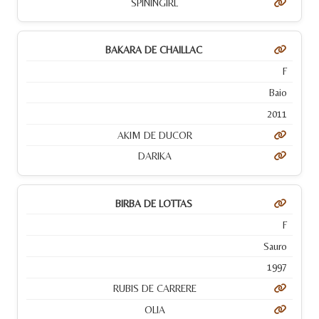
SPININGIRL
BAKARA DE CHAILLAC
F
Baio
2011
AKIM DE DUCOR
DARIKA
BIRBA DE LOTTAS
F
Sauro
1997
RUBIS DE CARRERE
OLIA