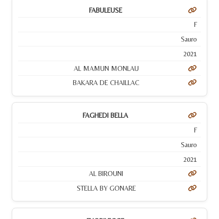
FABULEUSE
F
Sauro
2021
AL MAMUN MONLAU
BAKARA DE CHAILLAC
FAGHEDI BELLA
F
Sauro
2021
AL BIROUNI
STELLA BY GONARE