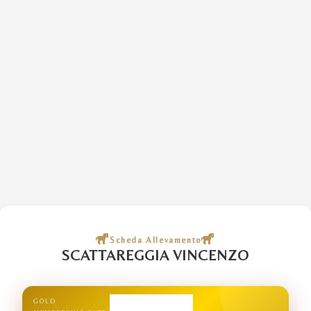
Scheda Allevamento
SCATTAREGGIA VINCENZO
GOLD