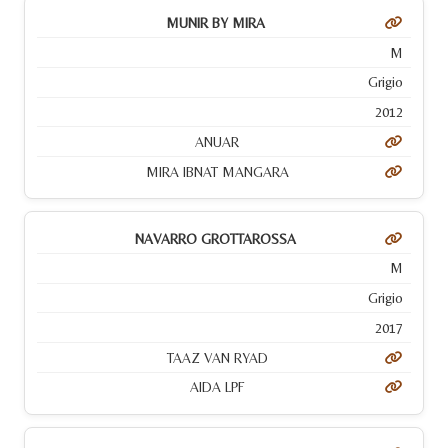
MUNIR BY MIRA
M
Grigio
2012
ANUAR
MIRA IBNAT MANGARA
NAVARRO GROTTAROSSA
M
Grigio
2017
TAAZ VAN RYAD
AIDA LPF