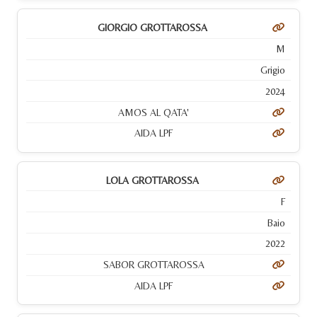
GIORGIO GROTTAROSSA
M
Grigio
2024
AMOS AL QATA'
AIDA LPF
LOLA GROTTAROSSA
F
Baio
2022
SABOR GROTTAROSSA
AIDA LPF