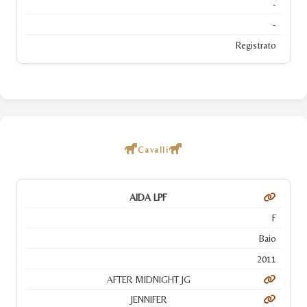
-
-
Registrato
Cavalli
AIDA LPF
F
Baio
2011
AFTER MIDNIGHT JG
JENNIFER