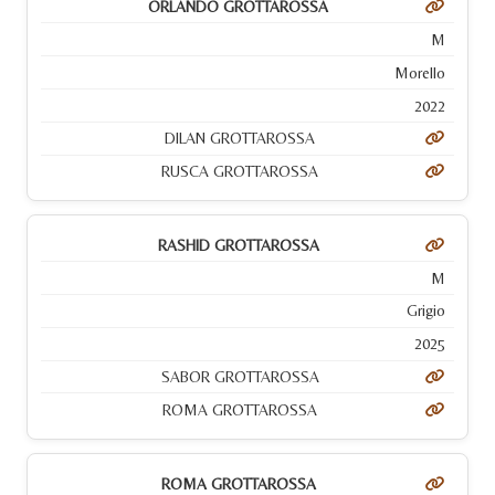
ORLANDO GROTTAROSSA
M
Morello
2022
DILAN GROTTAROSSA
RUSCA GROTTAROSSA
RASHID GROTTAROSSA
M
Grigio
2025
SABOR GROTTAROSSA
ROMA GROTTAROSSA
ROMA GROTTAROSSA