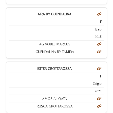
AIRA BY GUENDALINA
F
Baio
2018
AG NOBEL MARCUS
GUENDALINA BY TAMIRA
ESTER GROTTAROSSA
F
Grigio
2024
AMOS AL QATA'
RUSCA GROTTAROSSA