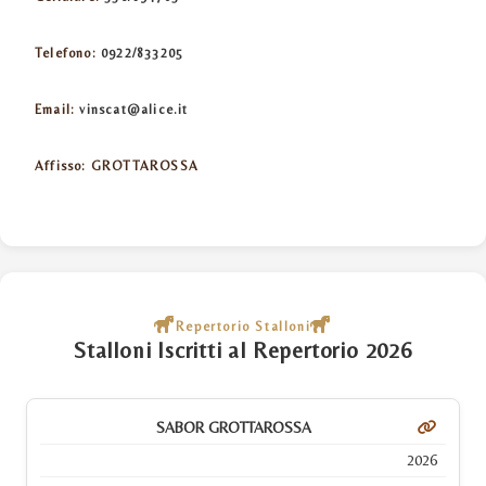
Telefono:
0922/833205
Email:
vinscat@alice.it
Affisso:
GROTTAROSSA
Repertorio Stalloni
Stalloni Iscritti al Repertorio 2026
SABOR GROTTAROSSA
2026