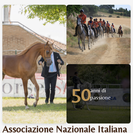
50
anni di
passione
Associazione Nazionale Italiana