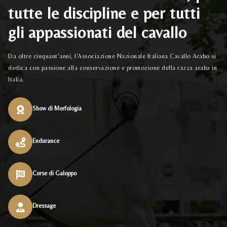
tutte le discipline e per tutti
gli appassionati del cavallo
Da oltre cinquant'anni, l'Associazione Nazionale Italiana Cavallo Arabo si
dedica con passione alla conservazione e promozione della razza araba in
Italia.
Show di Morfologia
Endurance
Corse di Galoppo
Dressage