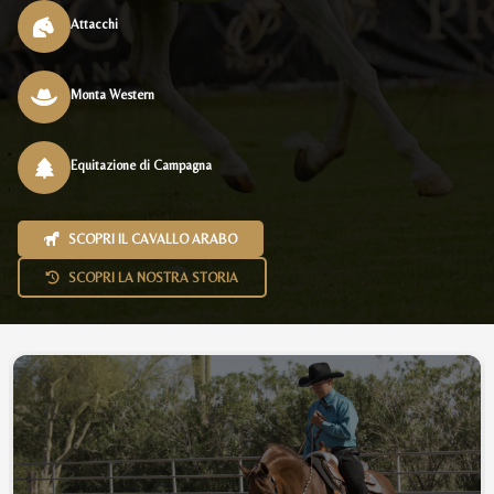
Attacchi
Monta Western
Equitazione di Campagna
SCOPRI IL CAVALLO ARABO
SCOPRI LA NOSTRA STORIA