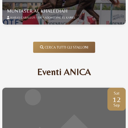
MUNTASER AL KHALEDIAH
HARAS CABALLUS - DR SADDREDINE EL KAMEL
CERCA TUTTI GLI STALLONI
Eventi ANICA
Sat
12
Sep