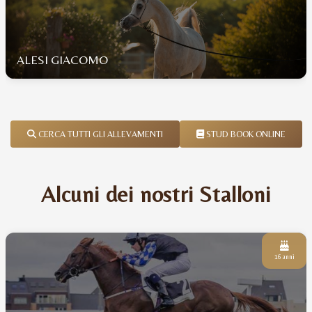
ALESI GIACOMO
CERCA TUTTI GLI ALLEVAMENTI
STUD BOOK ONLINE
Alcuni dei nostri Stalloni
16 anni