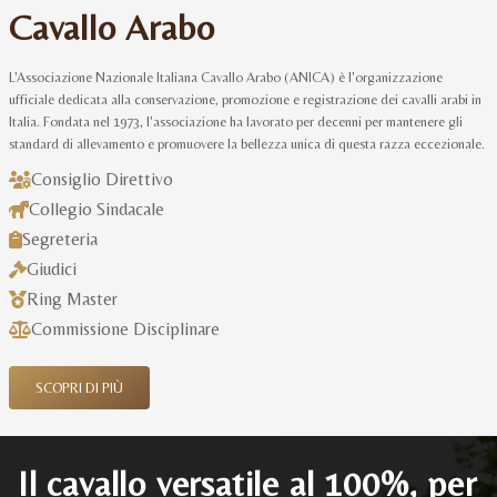
Cavallo Arabo
L'Associazione Nazionale Italiana Cavallo Arabo (ANICA) è l'organizzazione
ufficiale dedicata alla conservazione, promozione e registrazione dei cavalli arabi in
Italia. Fondata nel 1973, l'associazione ha lavorato per decenni per mantenere gli
standard di allevamento e promuovere la bellezza unica di questa razza eccezionale.
Consiglio Direttivo
Collegio Sindacale
Segreteria
Giudici
Ring Master
Commissione Disciplinare
SCOPRI DI PIÙ
Il cavallo versatile al 100%, per