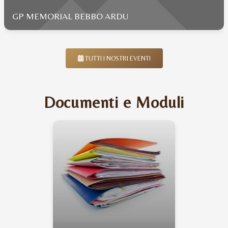
GP MEMORIAL BEBBO ARDU
TUTTI I NOSTRI EVENTI
Documenti e Moduli