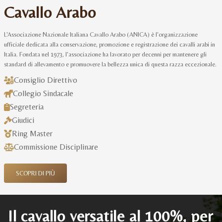
Cavallo Arabo
L'Associazione Nazionale Italiana Cavallo Arabo (ANICA) è l'organizzazione
ufficiale dedicata alla conservazione, promozione e registrazione dei cavalli arabi in
Italia. Fondata nel 1973, l'associazione ha lavorato per decenni per mantenere gli
standard di allevamento e promuovere la bellezza unica di questa razza eccezionale.
Consiglio Direttivo
Collegio Sindacale
Segreteria
Giudici
Ring Master
Commissione Disciplinare
SCOPRI DI PIÙ
Il cavallo versatile al 100%, per