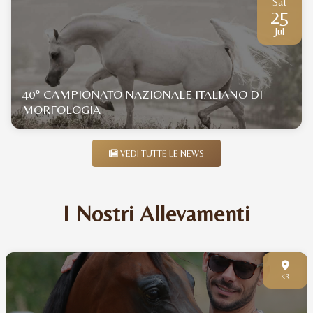
Sat
25
Jul
40° CAMPIONATO NAZIONALE ITALIANO DI
MORFOLOGIA
VEDI TUTTE LE NEWS
I Nostri Allevamenti
KR