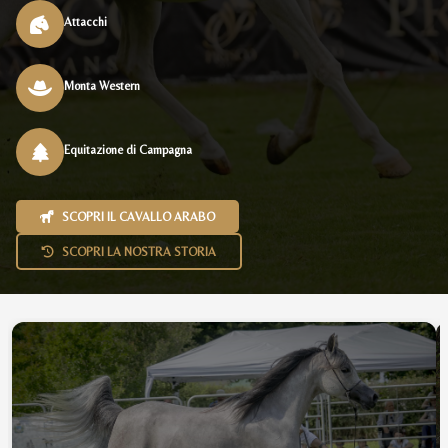
Attacchi
Monta Western
Equitazione di Campagna
SCOPRI IL CAVALLO ARABO
SCOPRI LA NOSTRA STORIA