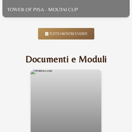
TOWER OF PISA - MOUTAI CUP
TUTTI I NOSTRI EVENTI
Documenti e Moduli