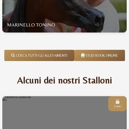
MARINELLO TONINO
CERCA TUTTI GLI ALLEVAMENTI
STUD BOOK ONLINE
Alcuni dei nostri Stalloni
5 anni