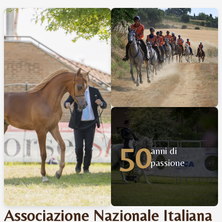
50
anni di
passione
Associazione Nazionale Italiana