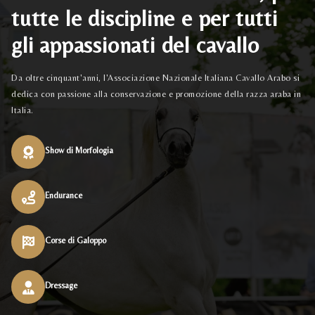
tutte le discipline e per tutti
gli appassionati del cavallo
Da oltre cinquant'anni, l'Associazione Nazionale Italiana Cavallo Arabo si
dedica con passione alla conservazione e promozione della razza araba in
Italia.
Show di Morfologia
Endurance
Corse di Galoppo
Dressage