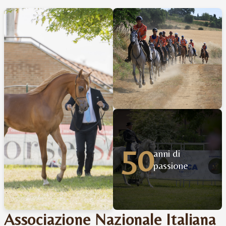
50
anni di
passione
Associazione Nazionale Italiana