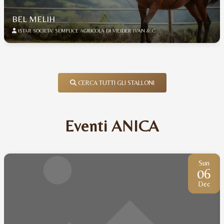
BEL MELIH
ISTAR SOCIETA' SEMPLICE AGRICOLA DI VIEIDER IVAN & C.
CERCA TUTTI GLI STALLONI
Eventi ANICA
Sun
06
Dec