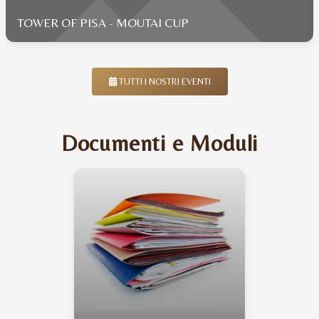
TOWER OF PISA - MOUTAI CUP
TUTTI I NOSTRI EVENTI
Documenti e Moduli