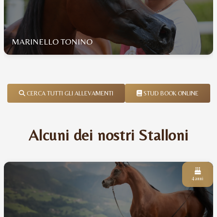
MARINELLO TONINO
CERCA TUTTI GLI ALLEVAMENTI
STUD BOOK ONLINE
Alcuni dei nostri Stalloni
4 anni