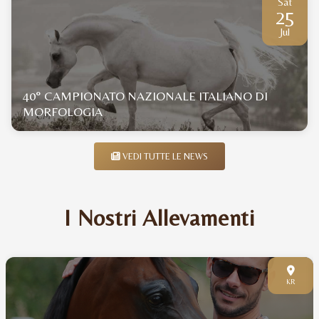
Sat
25
Jul
40° CAMPIONATO NAZIONALE ITALIANO DI
MORFOLOGIA
VEDI TUTTE LE NEWS
I Nostri Allevamenti
KR