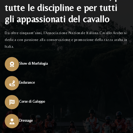
tutte le discipline e per tutti
gli appassionati del cavallo
Da oltre cinquant'anni, l'Associazione Nazionale Italiana Cavallo Arabo si
dedica con passione alla conservazione e promozione della razza araba in
Italia.
Show di Morfologia
Endurance
Corse di Galoppo
Dressage