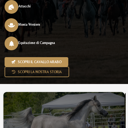
Attacchi
Monta Western
Equitazione di Campagna
SCOPRI IL CAVALLO ARABO
SCOPRI LA NOSTRA STORIA