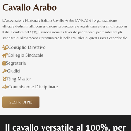
Cavallo Arabo
L'Associazione Nazionale Italiana Cavallo Arabo (ANICA) è l'organizzazione
ufficiale dedicata alla conservazione, promozione e registrazione dei cavalli arabi in
Italia. Fondata nel 1973, l'associazione ha lavorato per decenni per mantenere gli
standard di allevamento e promuovere la bellezza unica di questa razza eccezionale.
Consiglio Direttivo
Collegio Sindacale
Segreteria
Giudici
Ring Master
Commissione Disciplinare
SCOPRI DI PIÙ
Il cavallo versatile al 100%, per