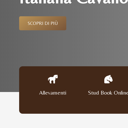
SCOPRI DI PIÙ
Allevamenti
Stud Book Onlin