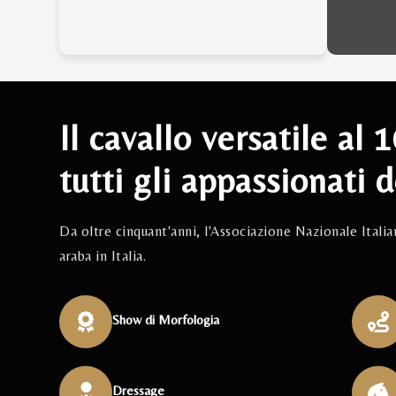
Il cavallo versatile al 
tutti gli appassionati d
Da oltre cinquant'anni, l'Associazione Nazionale Itali
araba in Italia.
Show di Morfologia
Dressage