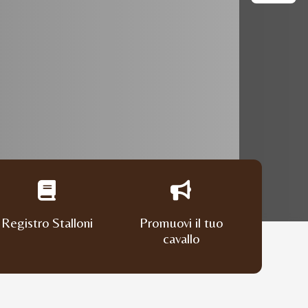
Registro Stalloni
Promuovi il tuo
cavallo