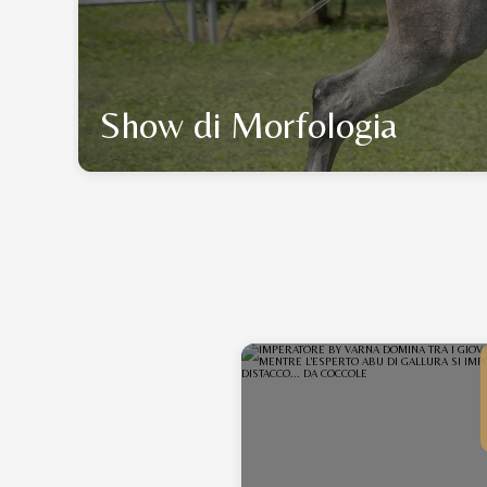
Show di Morfologia