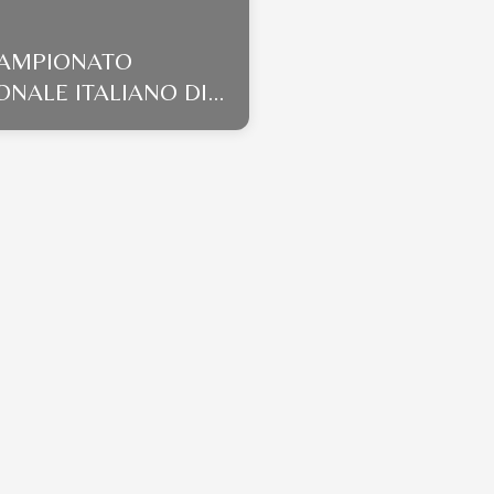
CAMPIONATO
ONALE ITALIANO DI
FOLOGIA