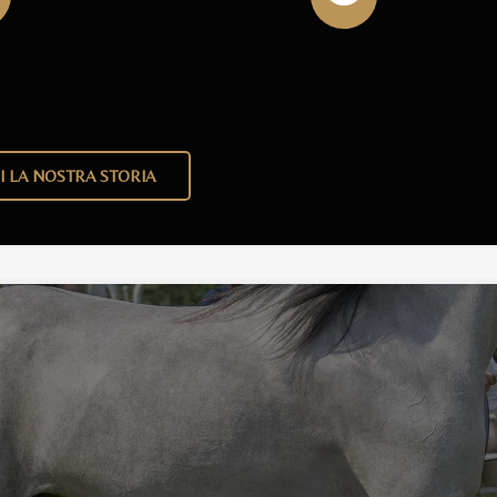
I LA NOSTRA STORIA