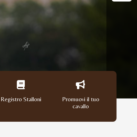
Registro Stalloni
Promuovi il tuo
cavallo