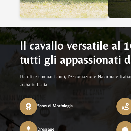
Il cavallo versatile al 
tutti gli appassionati d
Da oltre cinquant'anni, l'Associazione Nazionale Itali
araba in Italia.
Show di Morfologia
Dressage