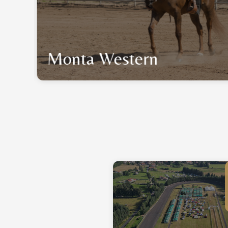
Monta Western