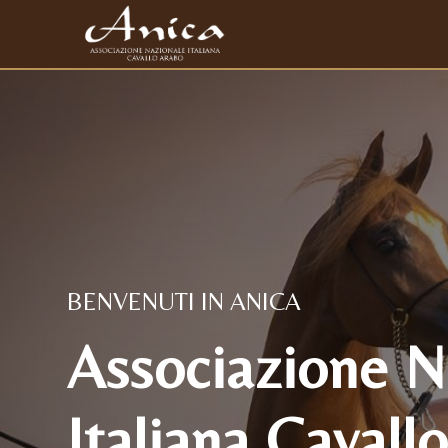
BENVENUTI IN ANICA
Associazione N
Italiana Cavall