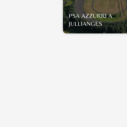
PSA AZZURRI A
JULLIANGES