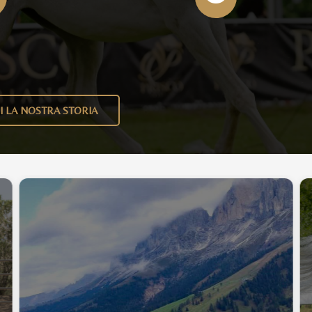
I LA NOSTRA STORIA