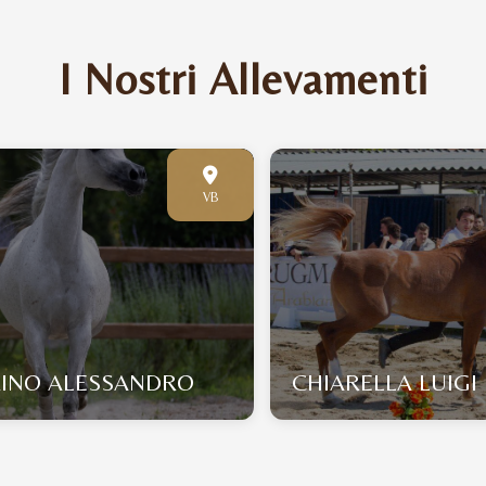
I Nostri Allevamenti
VB
INO ALESSANDRO
CHIARELLA LUIGI