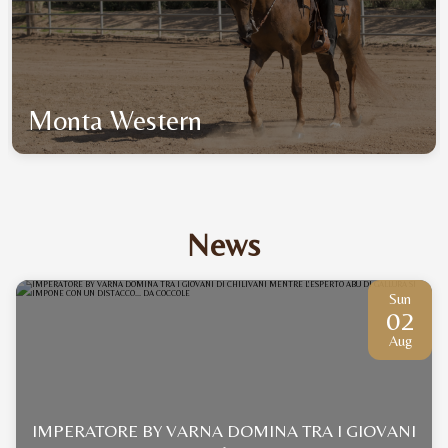
Monta Western
News
Sun
02
Aug
IMPERATORE BY VARNA DOMINA TRA I GIOVANI