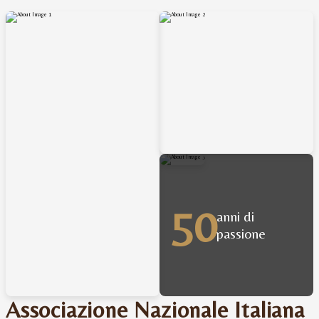
50
anni di
passione
Associazione Nazionale Italiana