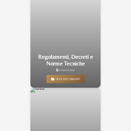
Regolamenti, Decreti e
Norme Tecniche
6 documento/i
VEDI DOCUMENTI