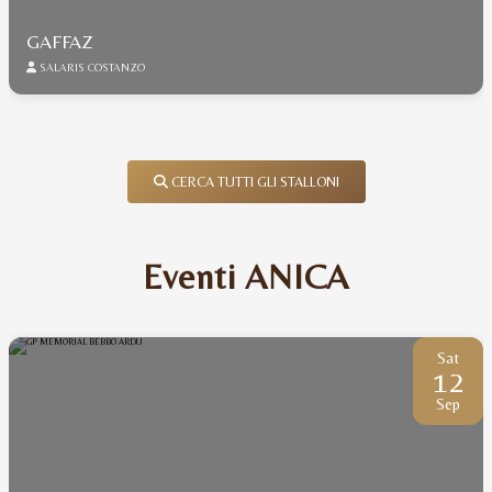
GAFFAZ
SALARIS COSTANZO
CERCA TUTTI GLI STALLONI
Eventi ANICA
Sat
12
Sep