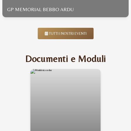
GP MEMORIAL BEBBO ARDU
TUTTI I NOSTRI EVENTI
Documenti e Moduli