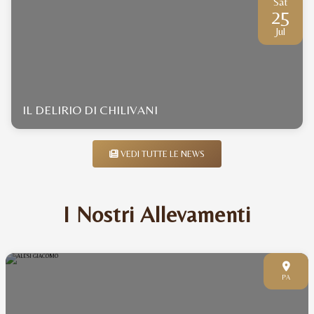
Sat
25
Jul
IL DELIRIO DI CHILIVANI
VEDI TUTTE LE NEWS
I Nostri Allevamenti
PA