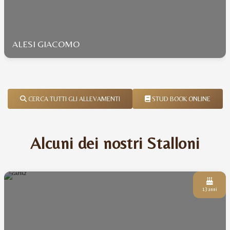
ALESI GIACOMO
CERCA TUTTI GLI ALLEVAMENTI
STUD BOOK ONLINE
Alcuni dei nostri Stalloni
13 anni