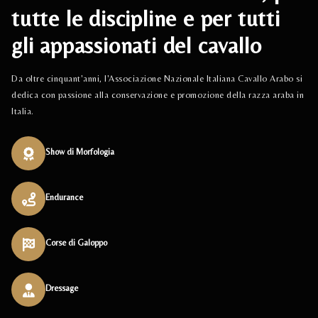
tutte le discipline e per tutti
gli appassionati del cavallo
Da oltre cinquant'anni, l'Associazione Nazionale Italiana Cavallo Arabo si
dedica con passione alla conservazione e promozione della razza araba in
Italia.
Show di Morfologia
Endurance
Corse di Galoppo
Dressage