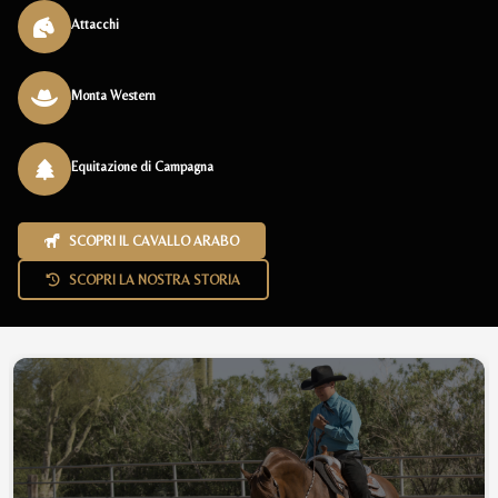
Attacchi
Monta Western
Equitazione di Campagna
SCOPRI IL CAVALLO ARABO
SCOPRI LA NOSTRA STORIA