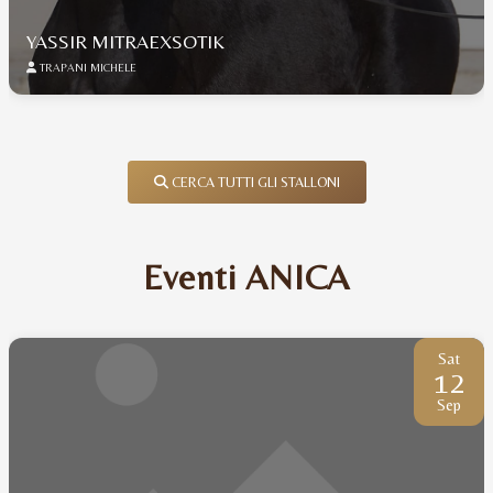
YASSIR MITRAEXSOTIK
TRAPANI MICHELE
CERCA TUTTI GLI STALLONI
Eventi ANICA
Sat
12
Sep