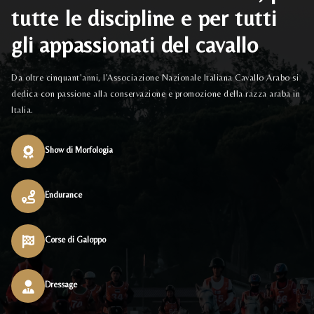
tutte le discipline e per tutti
gli appassionati del cavallo
Da oltre cinquant'anni, l'Associazione Nazionale Italiana Cavallo Arabo si
dedica con passione alla conservazione e promozione della razza araba in
Italia.
Show di Morfologia
Endurance
Corse di Galoppo
Dressage