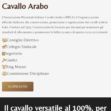
Cavallo Arabo
L'Associazione Nazionale Italiana Cavallo Arabo (ANICA) è l'organizzazione
ufficiale dedicata alla conservazione, promozione e registrazione dei cavalli arabi in
Italia. Fondata nel 1973, l'associazione ha lavorato per decenni per mantenere gli
standard di allevamento e promuovere la bellezza unica di questa razza eccezionale.
Consiglio Direttivo
Collegio Sindacale
Segreteria
Giudici
Ring Master
Commissione Disciplinare
SCOPRI DI PIÙ
Il cavallo versatile al 100%, per