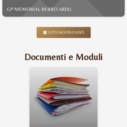
GP MEMORIAL BEBBO ARDU
TUTTI I NOSTRI EVENTI
Documenti e Moduli