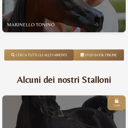
MARINELLO TONINO
CERCA TUTTI GLI ALLEVAMENTI
STUD BOOK ONLINE
Alcuni dei nostri Stalloni
3 anni