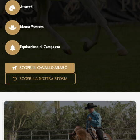
Attacchi
Monta Western
Equitazione di Campagna
SCOPRI IL CAVALLO ARABO
SCOPRI LA NOSTRA STORIA