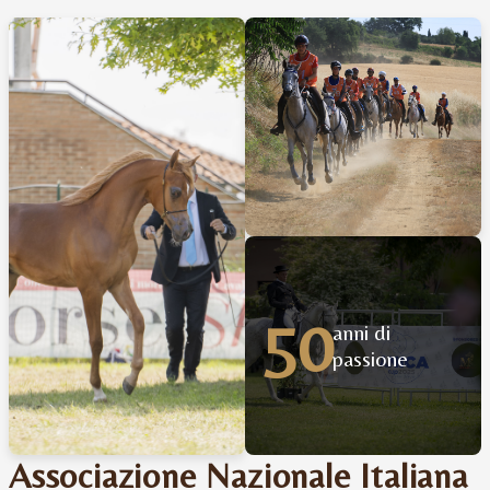
50
anni di
passione
Associazione Nazionale Italiana