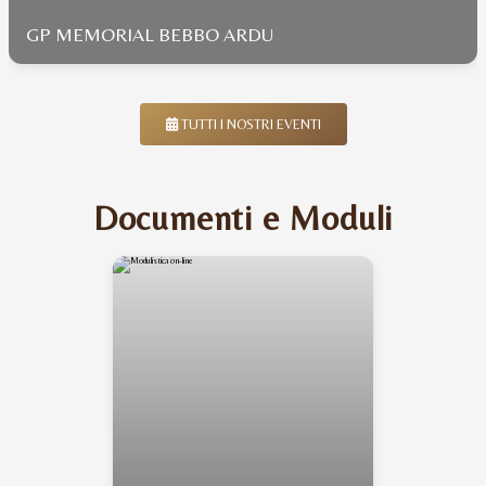
GP MEMORIAL BEBBO ARDU
TUTTI I NOSTRI EVENTI
Documenti e Moduli