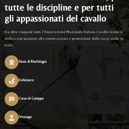
tutte le discipline e per tutti
gli appassionati del cavallo
Da oltre cinquant'anni, l'Associazione Nazionale Italiana Cavallo Arabo si
dedica con passione alla conservazione e promozione della razza araba in
Italia.
Show di Morfologia
Endurance
Corse di Galoppo
Dressage