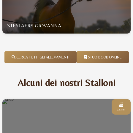
STEYLAERS GIOVANNA
CERCA TUTTI GLI ALLEVAMENTI
STUD BOOK ONLINE
Alcuni dei nostri Stalloni
22 anni