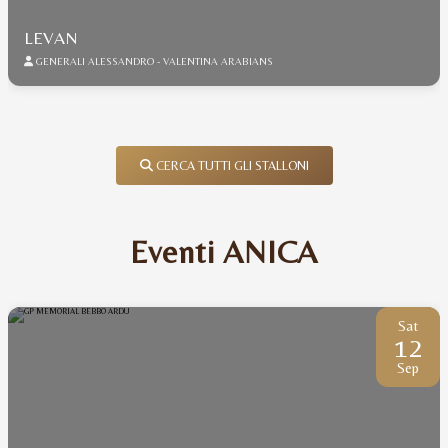
LEVAN
GENERALI ALESSANDRO - VALENTINA ARABIANS
CERCA TUTTI GLI STALLONI
Eventi ANICA
Sat
12
Sep