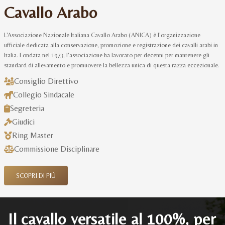
Cavallo Arabo
L'Associazione Nazionale Italiana Cavallo Arabo (ANICA) è l'organizzazione
ufficiale dedicata alla conservazione, promozione e registrazione dei cavalli arabi in
Italia. Fondata nel 1973, l'associazione ha lavorato per decenni per mantenere gli
standard di allevamento e promuovere la bellezza unica di questa razza eccezionale.
Consiglio Direttivo
Collegio Sindacale
Segreteria
Giudici
Ring Master
Commissione Disciplinare
SCOPRI DI PIÙ
Il cavallo versatile al 100%, per