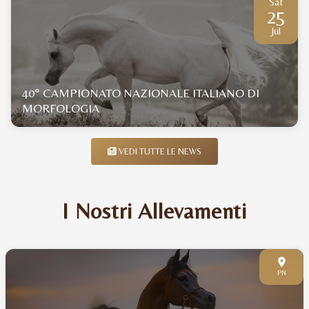
Sat
25
Jul
40° CAMPIONATO NAZIONALE ITALIANO DI
MORFOLOGIA
VEDI TUTTE LE NEWS
I Nostri Allevamenti
PN