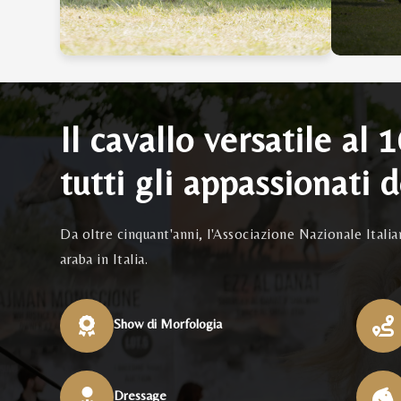
Il cavallo versatile al 
tutti gli appassionati d
Da oltre cinquant'anni, l'Associazione Nazionale Itali
araba in Italia.
Show di Morfologia
Dressage