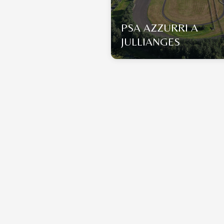
PSA AZZURRI A
JULLIANGES