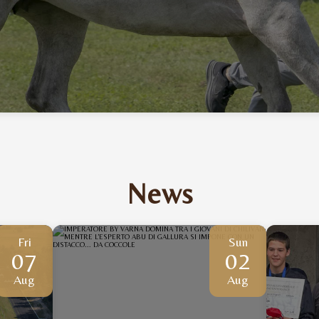
News
Fri
Sun
07
02
Aug
Aug