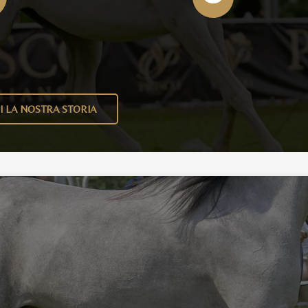
I LA NOSTRA STORIA