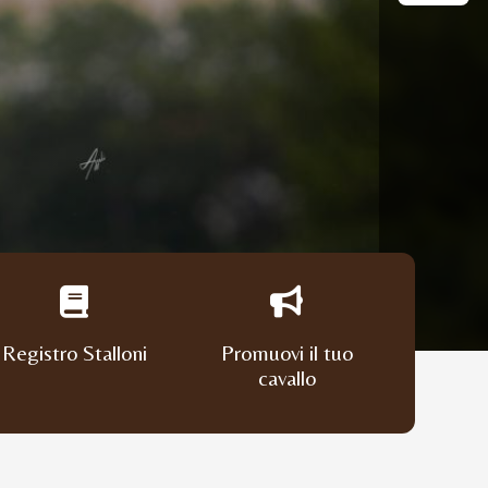
Registro Stalloni
Promuovi il tuo
cavallo