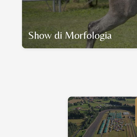
Show di Morfologia