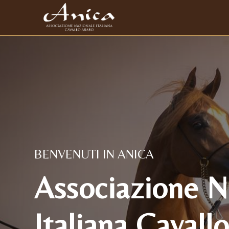
BENVENUTI IN ANICA
Associazione N
Italiana Cavall