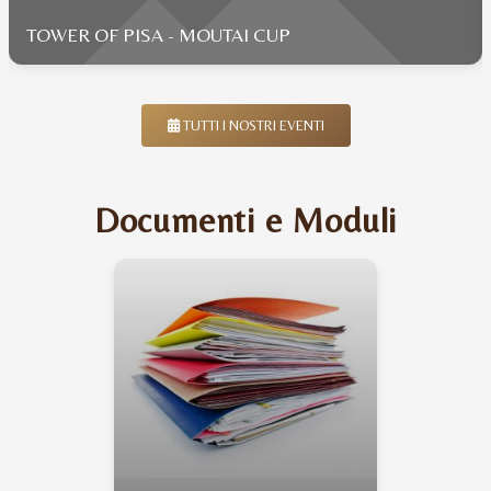
TOWER OF PISA - MOUTAI CUP
TUTTI I NOSTRI EVENTI
Documenti e Moduli