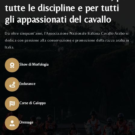
tutte le discipline e per tutti
gli appassionati del cavallo
Da oltre cinquant'anni, l'Associazione Nazionale Italiana Cavallo Arabo si
dedica con passione alla conservazione e promozione della razza araba in
Italia.
Show di Morfologia
Endurance
Corse di Galoppo
Dressage