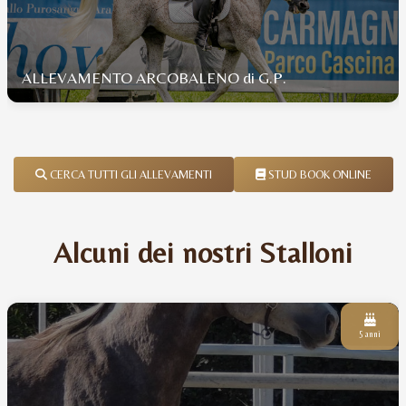
ALLEVAMENTO ARCOBALENO di G.P.
CERCA TUTTI GLI ALLEVAMENTI
STUD BOOK ONLINE
Alcuni dei nostri Stalloni
5 anni