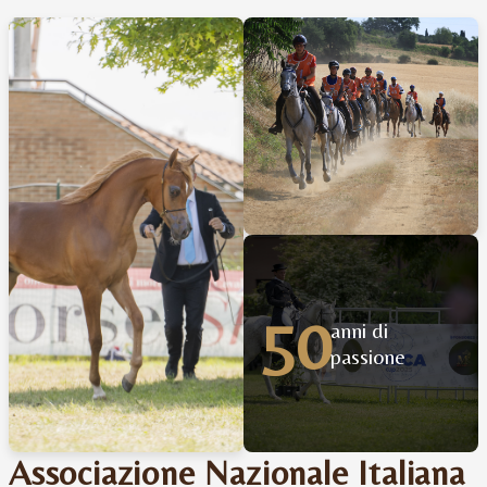
50
anni di
passione
Associazione Nazionale Italiana