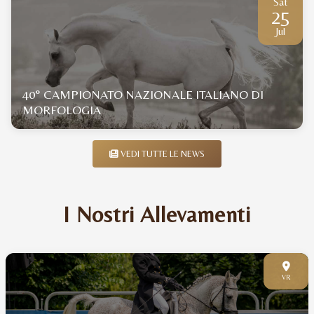
Sat
25
Jul
40° CAMPIONATO NAZIONALE ITALIANO DI
MORFOLOGIA
VEDI TUTTE LE NEWS
I Nostri Allevamenti
VR