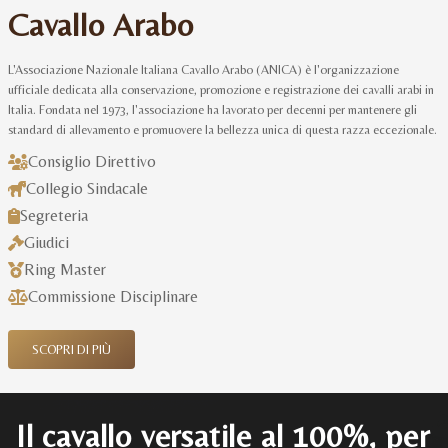
Cavallo Arabo
L'Associazione Nazionale Italiana Cavallo Arabo (ANICA) è l'organizzazione
ufficiale dedicata alla conservazione, promozione e registrazione dei cavalli arabi in
Italia. Fondata nel 1973, l'associazione ha lavorato per decenni per mantenere gli
standard di allevamento e promuovere la bellezza unica di questa razza eccezionale.
Consiglio Direttivo
Collegio Sindacale
Segreteria
Giudici
Ring Master
Commissione Disciplinare
SCOPRI DI PIÙ
Il cavallo versatile al 100%, per