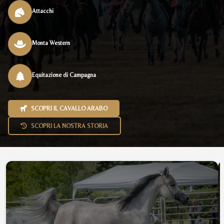
Attacchi
Monta Western
Equitazione di Campagna
SCOPRI IL CAVALLO ARABO
SCOPRI LA NOSTRA STORIA