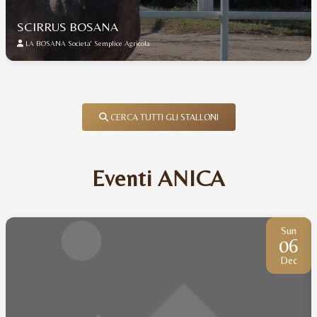
SCIRRUS BOSANA
LA BOSANA Societa' Semplice Agricola
CERCA TUTTI GLI STALLONI
Eventi ANICA
Sun
06
Dec